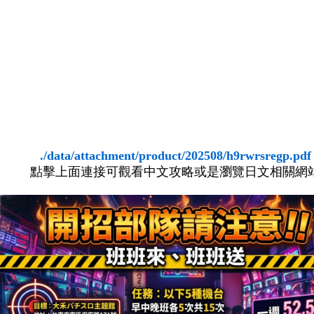
./data/attachment/product/202508/h9rwrsregp.pdf
點擊上面連接可觀看中文攻略或是瀏覽日文相關網