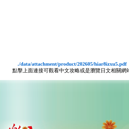
./data/attachment/product/202605/hiar8izxu5.pdf
點擊上面連接可觀看中文攻略或是瀏覽日文相關網