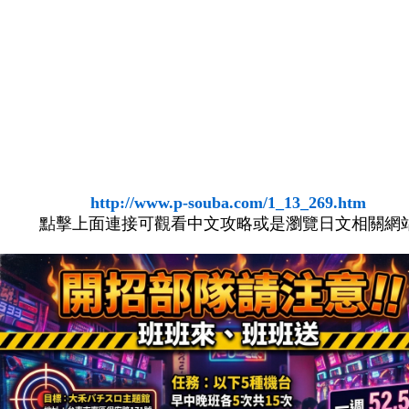
http://www.p-souba.com/1_13_269.htm
點擊上面連接可觀看中文攻略或是瀏覽日文相關網