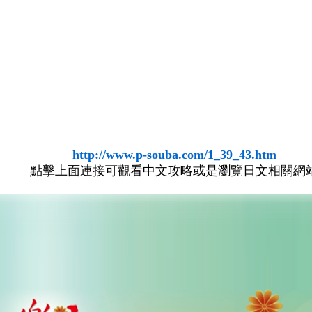
http://www.p-souba.com/1_39_43.htm
點擊上面連接可觀看中文攻略或是瀏覽日文相關網