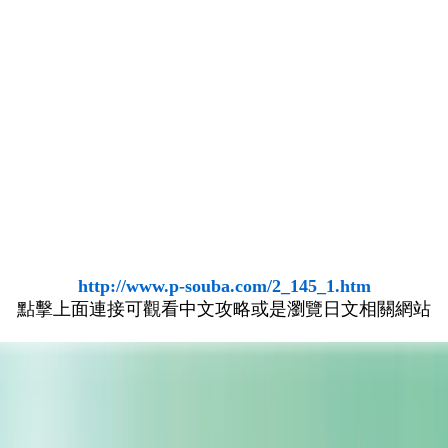
http://www.p-souba.com/2_145_1.htm
點擊上面連接可觀看中文攻略或是瀏覽日文相關網站