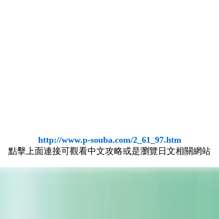
http://www.p-souba.com/2_61_97.htm
點擊上面連接可觀看中文攻略或是瀏覽日文相關網站