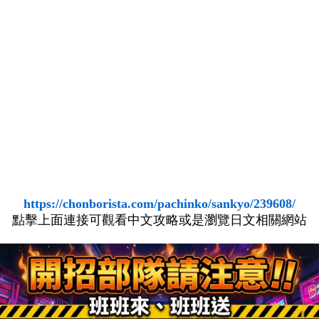
https://chonborista.com/pachinko/sankyo/239608/
點擊上面連接可觀看中文攻略或是瀏覽日文相關網站