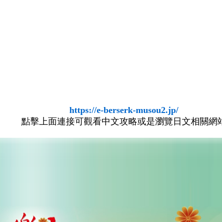
https://e-berserk-musou2.jp/
點擊上面連接可觀看中文攻略或是瀏覽日文相關網