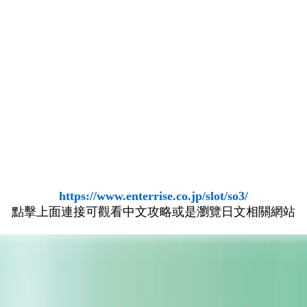
https://www.enterrise.co.jp/slot/so3/
點擊上面連接可觀看中文攻略或是瀏覽日文相關網站