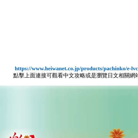
https://www.heiwanet.co.jp/products/pachinko/e-lvc
點擊上面連接可觀看中文攻略或是瀏覽日文相關網