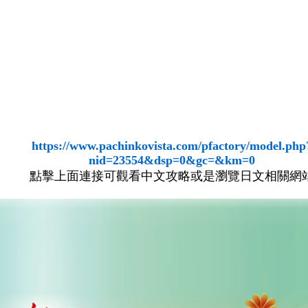
https://www.pachinkovista.com/pfactory/model.php
nid=23554&dsp=0&gc=&km=0
點擊上面連接可觀看中文攻略或是瀏覽日文相關網