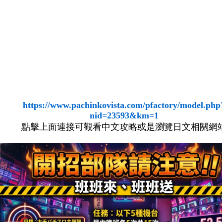
https://www.pachinkovista.com/pfactory/model.php
nid=23593&km=1
點擊上面連接可觀看中文攻略或是瀏覽日文相關網