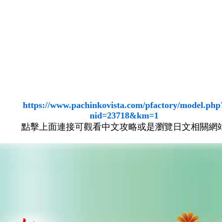
https://www.pachinkovista.com/pfactory/model.php
nid=23718&km=1
點擊上面連接可觀看中文攻略或是瀏覽日文相關網