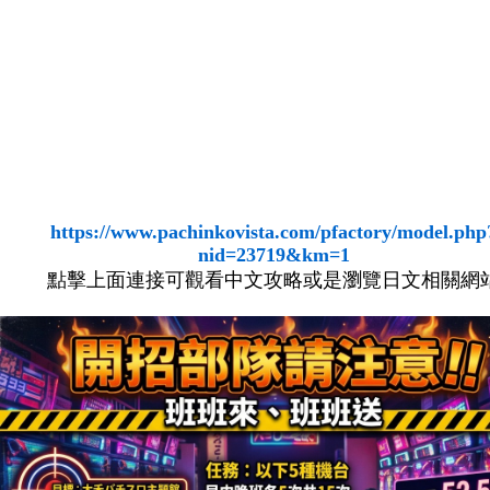
https://www.pachinkovista.com/pfactory/model.php
nid=23719&km=1
點擊上面連接可觀看中文攻略或是瀏覽日文相關網