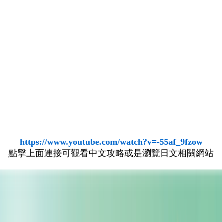
https://www.youtube.com/watch?v=-55af_9fzow
點擊上面連接可觀看中文攻略或是瀏覽日文相關網站