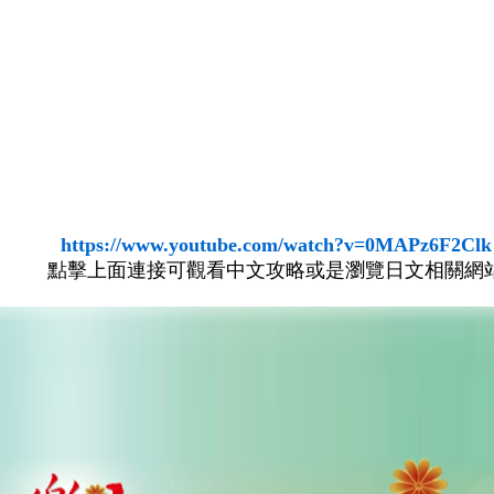
https://www.youtube.com/watch?v=0MAPz6F2Clk
點擊上面連接可觀看中文攻略或是瀏覽日文相關網