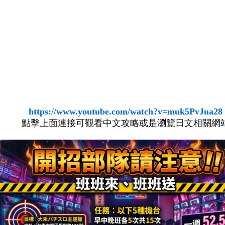
https://www.youtube.com/watch?v=muk5PvJua28
點擊上面連接可觀看中文攻略或是瀏覽日文相關網