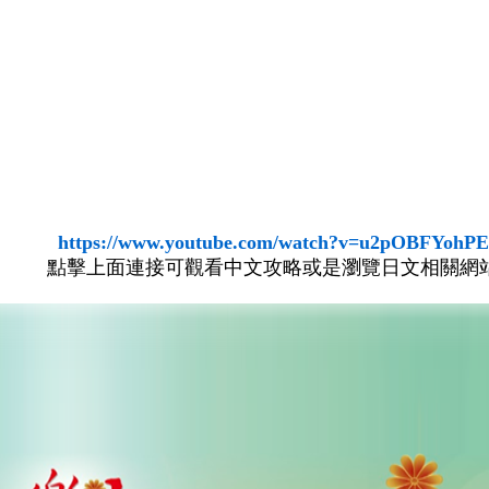
https://www.youtube.com/watch?v=u2pOBFYohPE
點擊上面連接可觀看中文攻略或是瀏覽日文相關網