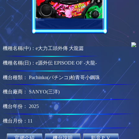
機種名稱(中)：e大力工頭外傳 大龍篇
機種名稱(日)：e源外伝 EPISODE OF -大龍-
機台種類： Pachinko(パチンコ)柏青哥小鋼珠
機台廠商： SANYO(三洋)
機台年份： 2025
機台月份：11
官網介紹
機台說明
影音ＰＶ