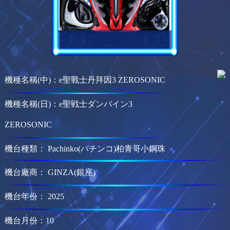
機種名稱(中)：e聖戰士丹拜因3 ZEROSONIC
機種名稱(日)：e聖戦士ダンバイン3
ZEROSONIC
機台種類： Pachinko(パチンコ)柏青哥小鋼珠
機台廠商： GINZA(銀座)
機台年份： 2025
機台月份：10