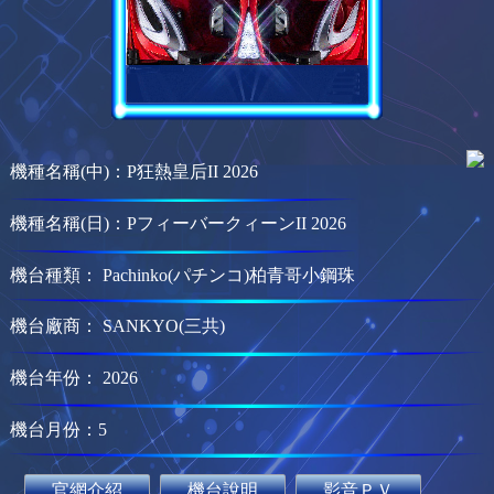
機種名稱(中)：P狂熱皇后II 2026
機種名稱(日)：PフィーバークィーンII 2026
機台種類： Pachinko(パチンコ)柏青哥小鋼珠
機台廠商： SANKYO(三共)
機台年份： 2026
機台月份：5
官網介紹
機台說明
影音ＰＶ