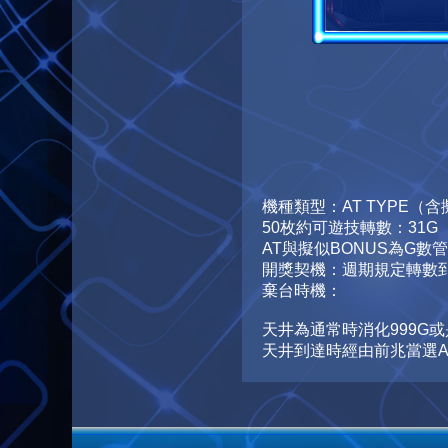
機種類型：AT TYPE（含擬
50枚約可遊技轉數：31G
AT與擬似BONUS為G數
開獎契機：週期規定轉數
棄台時機：
天井為通常時消化999G
天井到達時經由前兆當選A