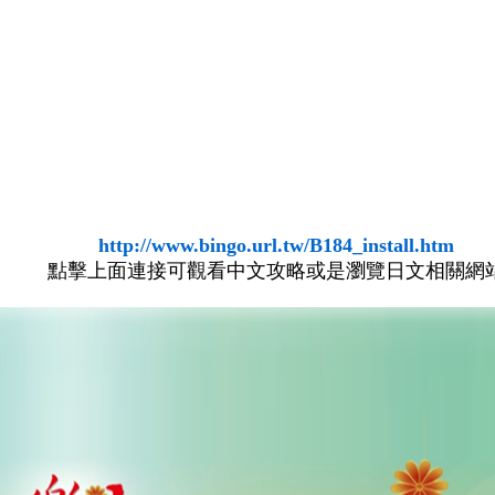
http://www.bingo.url.tw/B184_install.htm
點擊上面連接可觀看中文攻略或是瀏覽日文相關網