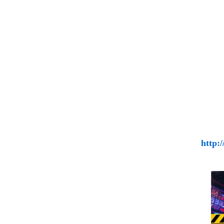
http: