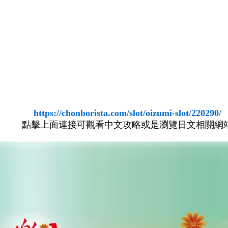
https://chonborista.com/slot/oizumi-slot/220290/
點擊上面連接可觀看中文攻略或是瀏覽日文相關網