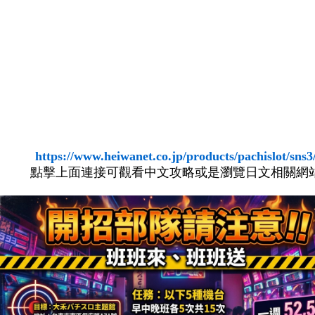
https://www.heiwanet.co.jp/products/pachislot/sns3
點擊上面連接可觀看中文攻略或是瀏覽日文相關網