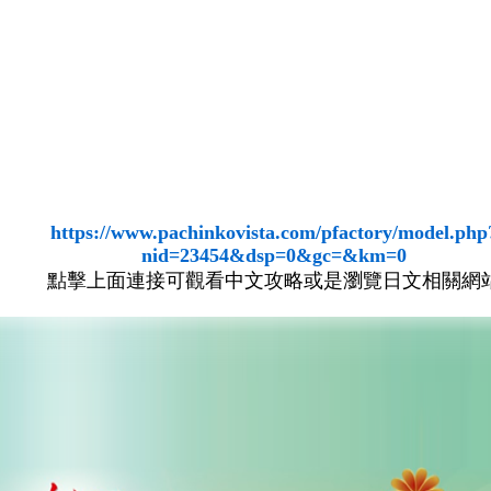
https://www.pachinkovista.com/pfactory/model.php
nid=23454&dsp=0&gc=&km=0
點擊上面連接可觀看中文攻略或是瀏覽日文相關網