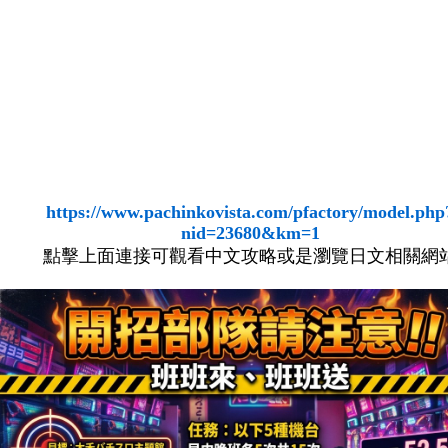
https://www.pachinkovista.com/pfactory/model.php
nid=23680&km=1
點擊上面連接可觀看中文攻略或是瀏覽日文相關網