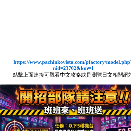
https://www.pachinkovista.com/pfactory/model.php
nid=23702&km=1
點擊上面連接可觀看中文攻略或是瀏覽日文相關網