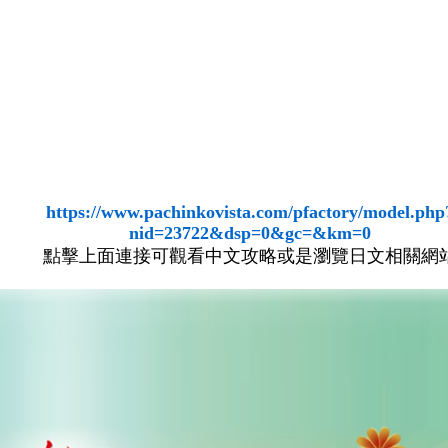
https://www.pachinkovista.com/pfactory/model.php
nid=23722&dsp=0&gc=&km=0
點擊上面連接可觀看中文攻略或是瀏覽日文相關網