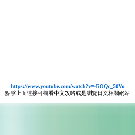
https://www.youtube.com/watch?v=-IiOQc_50Vo
點擊上面連接可觀看中文攻略或是瀏覽日文相關網站