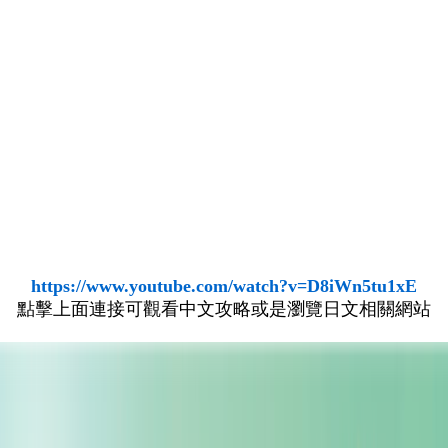
https://www.youtube.com/watch?v=D8iWn5tu1xE
點擊上面連接可觀看中文攻略或是瀏覽日文相關網站