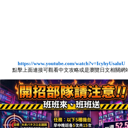
https://www.youtube.com/watch?v=IcyhyUsaluU
點擊上面連接可觀看中文攻略或是瀏覽日文相關網