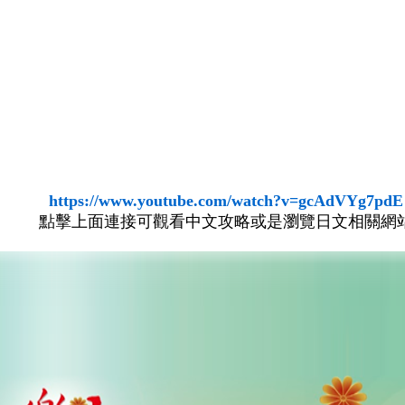
https://www.youtube.com/watch?v=gcAdVYg7pdE
點擊上面連接可觀看中文攻略或是瀏覽日文相關網