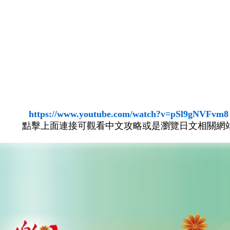
https://www.youtube.com/watch?v=pSl9gNVFvm8
點擊上面連接可觀看中文攻略或是瀏覽日文相關網