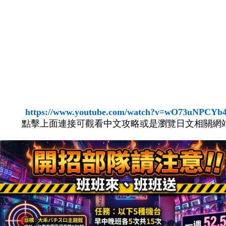
https://www.youtube.com/watch?v=wO73uNPCYb
點擊上面連接可觀看中文攻略或是瀏覽日文相關網