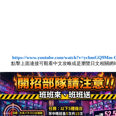
https://www.youtube.com/watch?v=ychmGQ9Mm-
點擊上面連接可觀看中文攻略或是瀏覽日文相關網