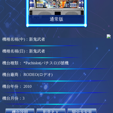
通常版
機種名稱(中)：新鬼武者
機種名稱(日)：新鬼武者
機台種類： *Pachislot(パチスロ)5號機
機台廠商： RODEO(ロデオ)
機台年份： 2010
機台月份：3
機台說明
影音ＰＶ
開分卡安裝