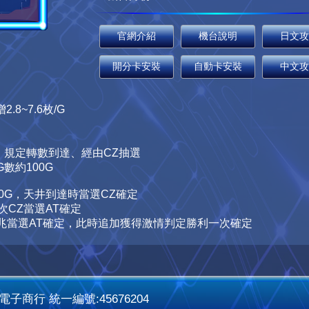
官網介紹
機台說明
日文攻
開分卡安裝
自動卡安裝
中文攻
.8~7.6枚/G
、規定轉數到達、經由CZ抽選
數約100G
0G，天井到達時當選CZ確定
次CZ當選AT確定
由前兆當選AT確定，此時追加獲得激情判定勝利一次確定
電子商行 統一編號:45676204