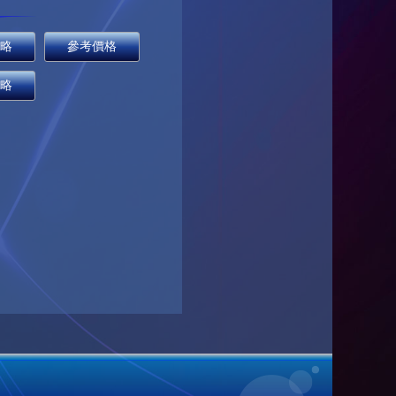
略
參考價格
略