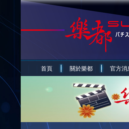
首頁
關於樂都
官方消