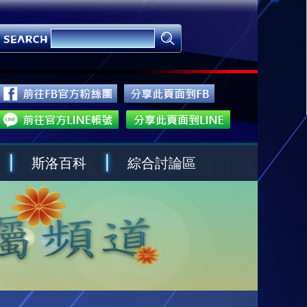
斯洛百科
綜合討論區