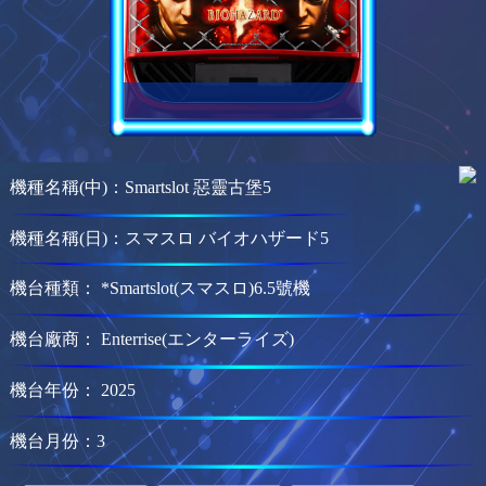
機種名稱(中)：Smartslot 惡靈古堡5
機種名稱(日)：スマスロ バイオハザード5
機台種類： *Smartslot(スマスロ)6.5號機
機台廠商： Enterrise(エンターライズ)
機台年份： 2025
機台月份：3