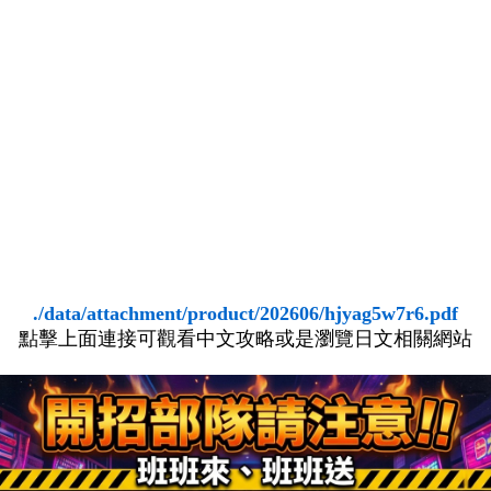
./data/attachment/product/202606/hjyag5w7r6.pdf
點擊上面連接可觀看中文攻略或是瀏覽日文相關網站